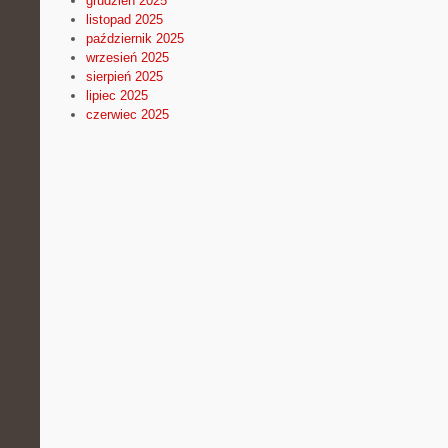
grudzień 2025
listopad 2025
październik 2025
wrzesień 2025
sierpień 2025
lipiec 2025
czerwiec 2025