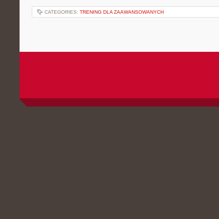
CATEGORIES:
TRENING DLA ZAAWANSOWANYCH