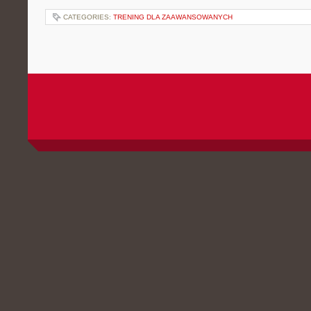
CATEGORIES:
TRENING DLA ZAAWANSOWANYCH