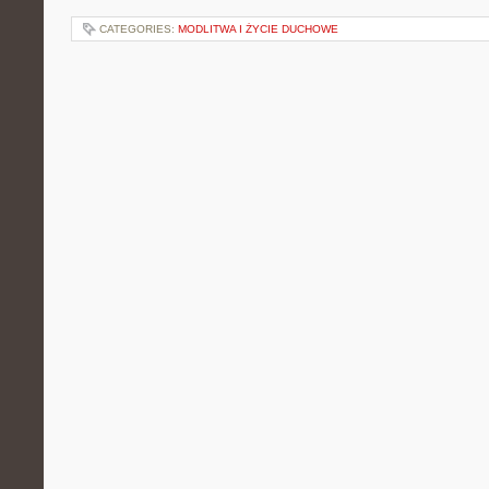
CATEGORIES:
MODLITWA I ŻYCIE DUCHOWE