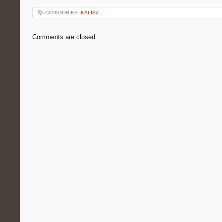
CATEGORIES:
KALISZ
Comments are closed.