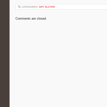
CATEGORIES:
GRY DLA PAR
Comments are closed.