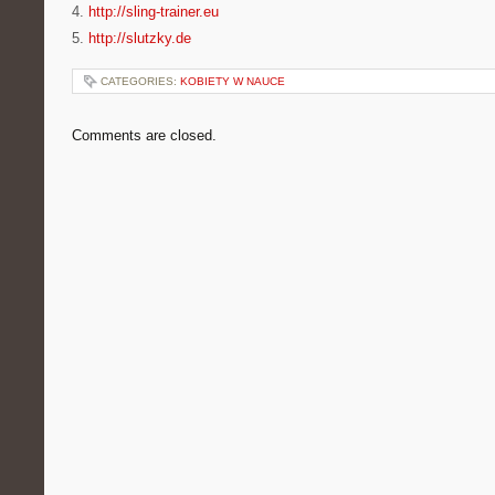
4.
http://sling-trainer.eu
5.
http://slutzky.de
CATEGORIES:
KOBIETY W NAUCE
Comments are closed.