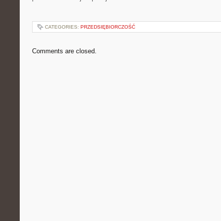
CATEGORIES:
PRZEDSIĘBIORCZOŚĆ
Comments are closed.