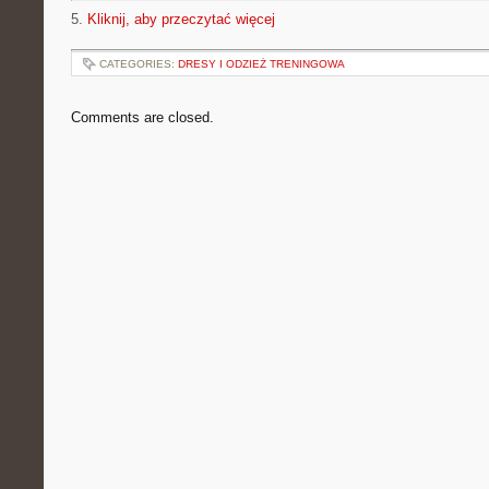
5.
Kliknij, aby przeczytać więcej
CATEGORIES:
DRESY I ODZIEŻ TRENINGOWA
Comments are closed.