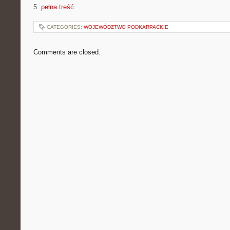
5.
pełna treść
CATEGORIES:
WOJEWÓDZTWO PODKARPACKIE
Comments are closed.