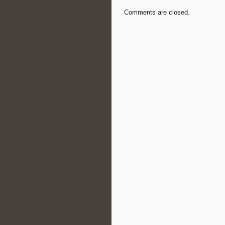
Comments are closed.