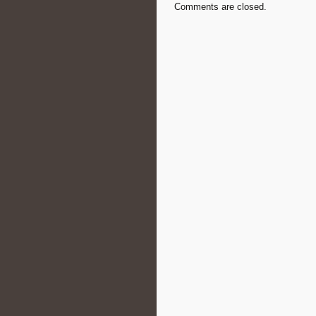
Comments are closed.