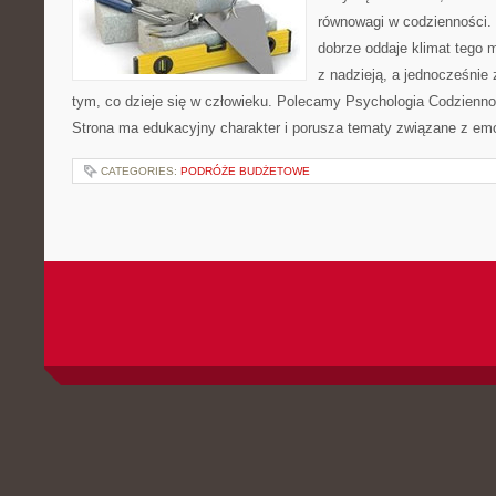
równowagi w codzienności
dobrze oddaje klimat tego m
z nadzieją, a jednocześnie 
tym, co dzieje się w człowieku. Polecamy Psychologia Codziennoś
Strona ma edukacyjny charakter i porusza tematy związane z em
CATEGORIES:
PODRÓŻE BUDŻETOWE