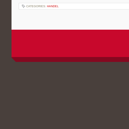
CATEGORIES:
HANDEL