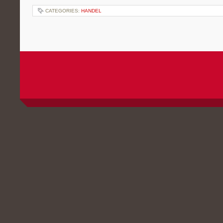
CATEGORIES:
HANDEL