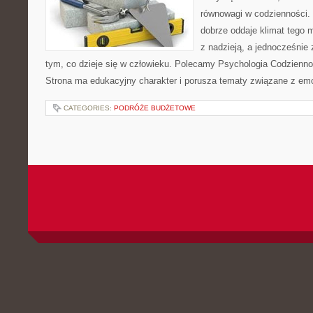
równowagi w codzienności
dobrze oddaje klimat tego m
z nadzieją, a jednocześnie 
tym, co dzieje się w człowieku. Polecamy Psychologia Codziennoś
Strona ma edukacyjny charakter i porusza tematy związane z em
CATEGORIES:
PODRÓŻE BUDŻETOWE