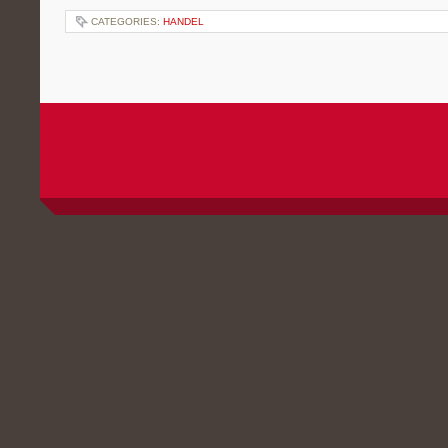
CATEGORIES:
HANDEL