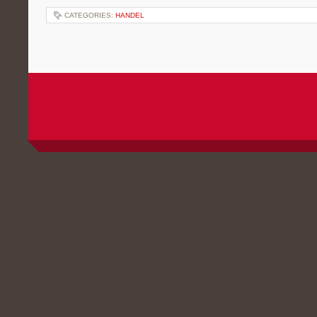
CATEGORIES:
HANDEL