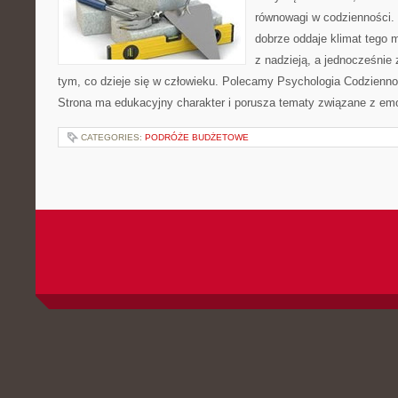
równowagi w codzienności
dobrze oddaje klimat tego m
z nadzieją, a jednocześnie 
tym, co dzieje się w człowieku. Polecamy Psychologia Codziennoś
Strona ma edukacyjny charakter i porusza tematy związane z em
CATEGORIES:
PODRÓŻE BUDŻETOWE