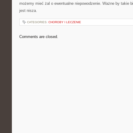
możemy mieć żal o ewentualne niepowodzenie. Ważne by takie biu
jest nisza.
CATEGORIES:
CHOROBY I LECZENIE
Comments are closed.