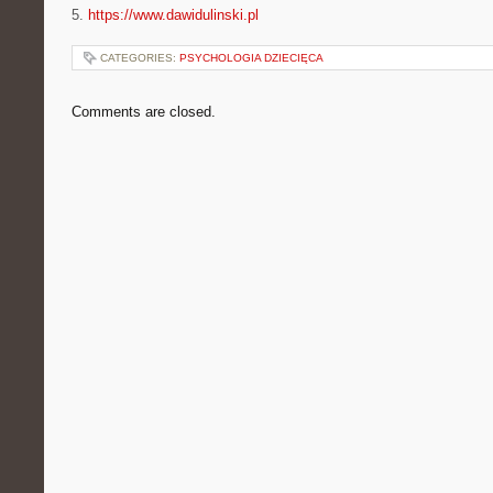
5.
https://www.dawidulinski.pl
CATEGORIES:
PSYCHOLOGIA DZIECIĘCA
Comments are closed.