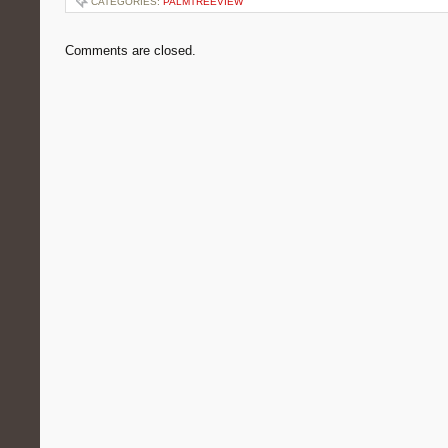
CATEGORIES:
PALMTREEVIEW
Comments are closed.