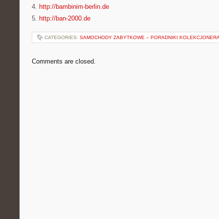
4.
http://bambinim-berlin.de
5.
http://ban-2000.de
CATEGORIES:
SAMOCHODY ZABYTKOWE – PORADNIKI KOLEKCJONER
Comments are closed.