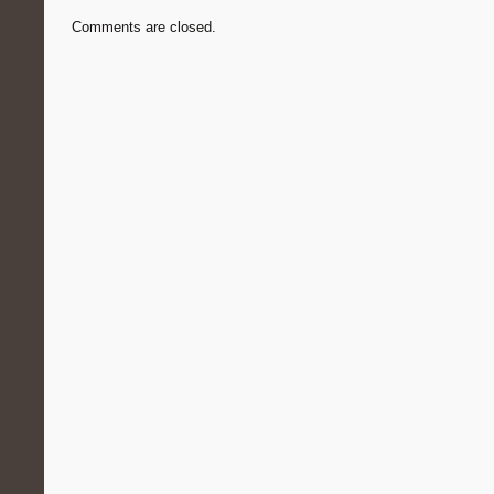
Comments are closed.