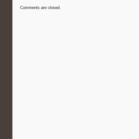
Comments are closed.