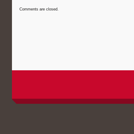
Comments are closed.