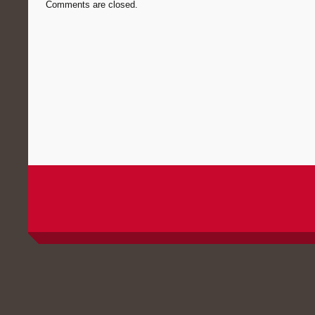
Comments are closed.