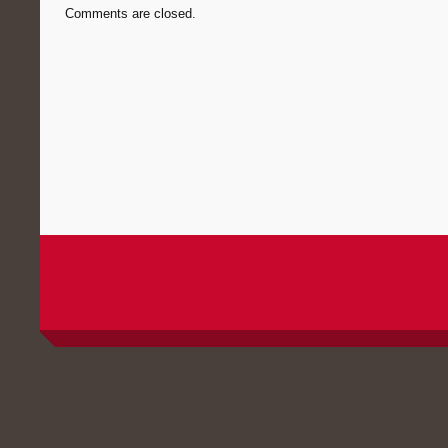
Comments are closed.